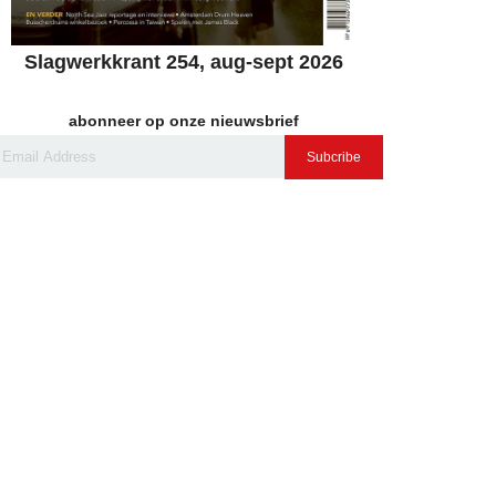
Slagwerkkrant 254, aug-sept 2026
abonneer op onze nieuwsbrief
Subcribe